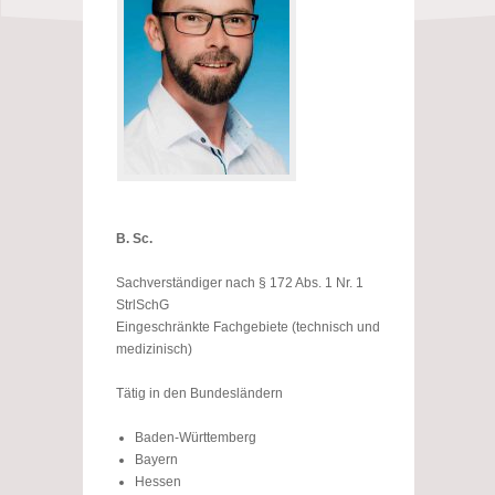
B. Sc.
Sachverständiger nach § 172 Abs. 1 Nr. 1
StrlSchG
Eingeschränkte Fachgebiete (technisch und
medizinisch)
Tätig in den Bundesländern
Baden-Württemberg
Bayern
Hessen